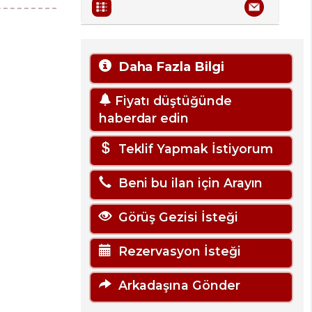
Daha Fazla Bilgi
Fiyatı düştüğünde
haberdar edin
Teklif Yapmak İstiyorum
Beni bu ilan için Arayın
Görüş Gezisi İsteği
Rezervasyon İsteği
Arkadaşına Gönder