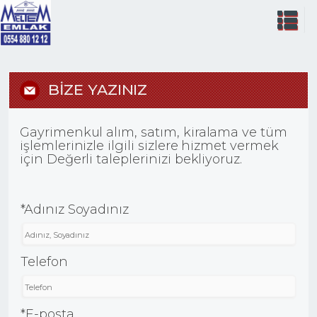
BİZE YAZINIZ
Gayrimenkul alım, satım, kiralama ve tüm
işlemlerinizle ilgili sizlere hizmet vermek
için Değerli taleplerinizi bekliyoruz.
*Adınız Soyadınız
Telefon
*E-posta