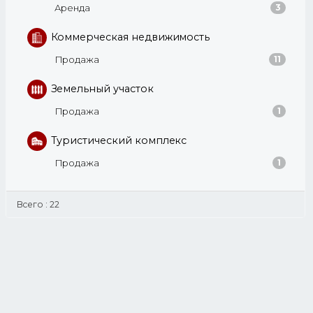
Аренда
3
Коммерческая недвижимость
Продажа
11
Земельный участок
Продажа
1
Туристический комплекс
Продажа
1
Всего : 22