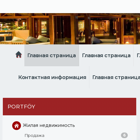
Главная страница
Главная страница
Г
Контактная информация
Главная страниц
PORTFÖY
Жилая недвижимость
Продажа
6