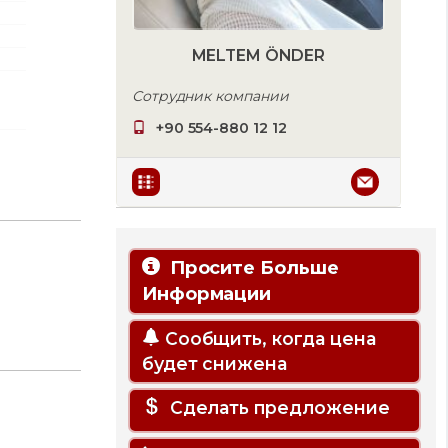
MELTEM ÖNDER
Сотрудник компании
+90 554-880 12 12
Просите Больше
Информации
Сообщить, когда цена
будет снижена
Сделать предложение