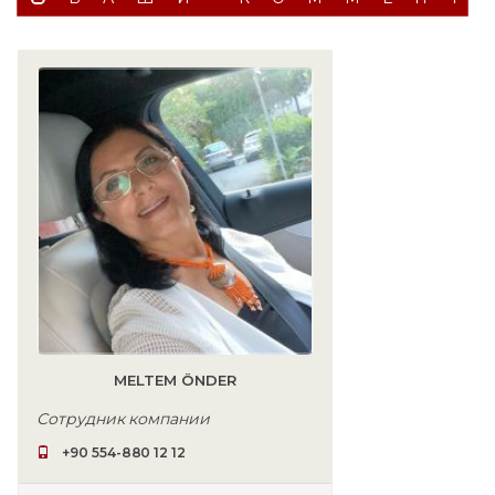
MELTEM ÖNDER
Сотрудник компании
+90 554-880 12 12