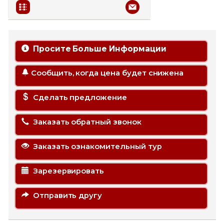
Просите Больше Информации
Сообщить, когда цена будет снижена
Сделать предложение
Заказать обратный звонок
Заказать ознакомительный тур
Зарезервировать
Отправить другу