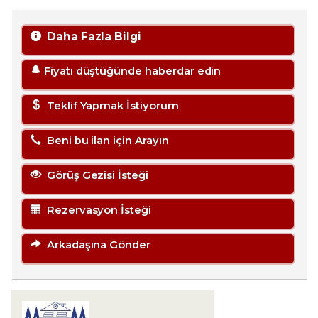
Daha Fazla Bilgi
Fiyatı düştüğünde haberdar edin
Teklif Yapmak İstiyorum
Beni bu ilan için Arayın
Görüş Gezisi İsteği
Rezervasyon İsteği
Arkadaşına Gönder