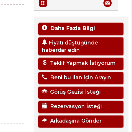
Daha Fazla Bilgi
Fiyatı düştüğünde
haberdar edin
Teklif Yapmak İstiyorum
Beni bu ilan için Arayın
Görüş Gezisi İsteği
Rezervasyon İsteği
Arkadaşına Gönder