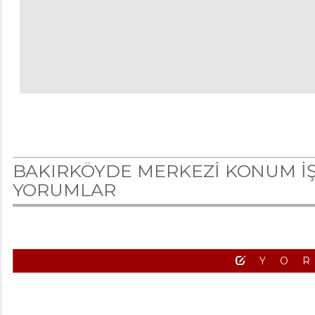
BAKIRKÖYDE MERKEZİ KONUM İŞ
YORUMLAR
YO