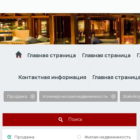
Главная страница
Главная страница
Г
Контактная информация
Главная страниц
Продажа
Коммерческая недвижимость
Bakırkö
Поиск
Продажа
Жилая недвижимость