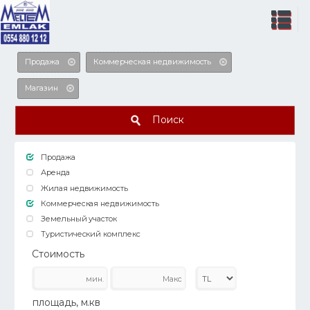
Продажа
Коммерческая недвижимость
Магазин
Поиск
Продажа
Аренда
Жилая недвижимость
Коммерческая недвижимость
Земельный участок
Туристический комплекс
Стоимость
площадь, м.кв