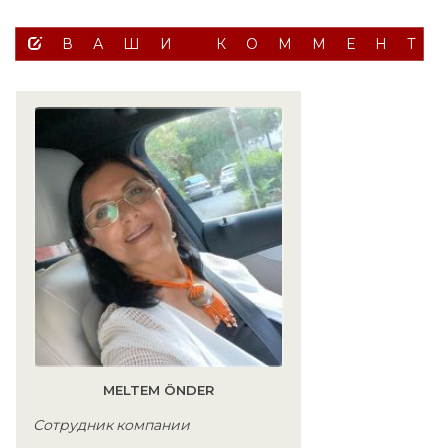
ВАШИ КОММЕНТ
MELTEM ÖNDER
Сотрудник компании