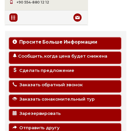
+90 554-880 12 12
Просите Больше Информации
Сообщить, когда цена будет снижена
Сделать предложение
Заказать обратный звонок
Заказать ознакомительный тур
Зарезервировать
Отправить другу